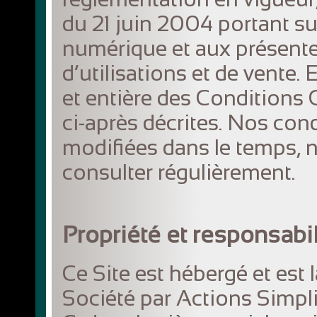
du 21 juin 2004 portant su
numérique et aux présente
d’utilisations et de vente. 
et entière des Conditions 
ci-après décrites. Nos con
modifiées dans le temps, 
consulter régulièrement.
Propriété et responsabil
Ce Site est hébergé et est 
Société par Actions Simpli